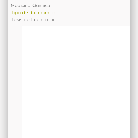
Medicina-Quimica
Tipo de documento
Tesis de Licenciatura