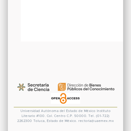
Universidad Autónoma del Estado de México
Instituto
Literario #100. Col. Centro
C.P. 50000. Tel. (01-722)
2262300
Toluca, Estado de México.
rectoria@uaemex.mx