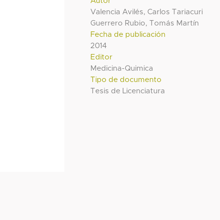
Autor
Valencia Avilés, Carlos Tariacuri
Guerrero Rubio, Tomás Martín
Fecha de publicación
2014
Editor
Medicina-Quimica
Tipo de documento
Tesis de Licenciatura