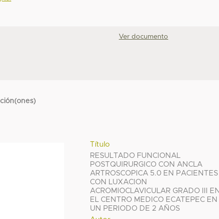
Ver documento
cción(ones)
Título
RESULTADO FUNCIONAL
POSTQUIRURGICO CON ANCLA
ARTROSCOPICA 5.0 EN PACIENTES
CON LUXACION
ACROMIOCLAVICULAR GRADO III E
EL CENTRO MEDICO ECATEPEC EN
UN PERIODO DE 2 AÑOS