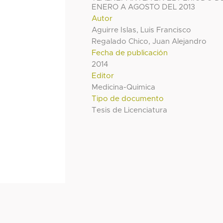
ENERO A AGOSTO DEL 2013
Autor
Aguirre Islas, Luis Francisco
Regalado Chico, Juan Alejandro
Fecha de publicación
2014
Editor
Medicina-Quimica
Tipo de documento
Tesis de Licenciatura