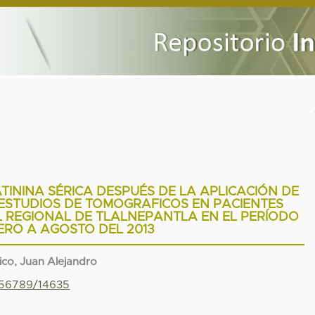
TININA SÉRICA DESPUÉS DE LA APLICACIÓN DE
ESTUDIOS DE TOMOGRAFICOS EN PACIENTES
L REGIONAL DE TLALNEPANTLA EN EL PERÍODO
ERO A AGOSTO DEL 2013
co, Juan Alejandro
456789/14635