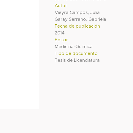
Autor
Vieyra Campos, Julia
Garay Serrano, Gabriela
Fecha de publicación
2014
Editor
Medicina-Quimica
Tipo de documento
Tesis de Licenciatura