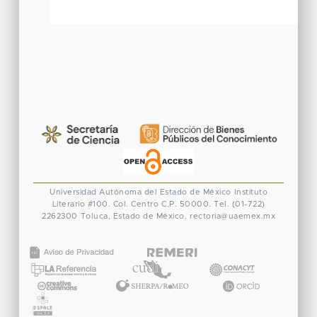
Universidad Autónoma del Estado de México
Instituto
Literario #100. Col. Centro
C.P. 50000. Tel. (01-722)
2262300
Toluca, Estado de México.
rectoria@uaemex.mx
CONACYT