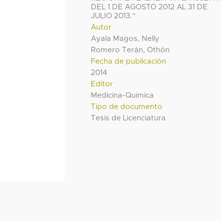
DEL 1 DE AGOSTO 2012 AL 31 DE
JULIO 2013.”
Autor
Ayala Magos, Nelly
Romero Terán, Othón
Fecha de publicación
2014
Editor
Medicina-Quimica
Tipo de documento
Tesis de Licenciatura