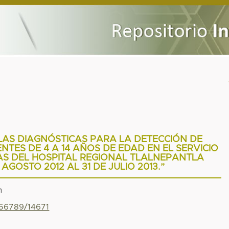
AS DIAGNÓSTICAS PARA LA DETECCIÓN DE
NTES DE 4 A 14 AÑOS DE EDAD EN EL SERVICIO
AS DEL HOSPITAL REGIONAL TLALNEPANTLA
 AGOSTO 2012 AL 31 DE JULIO 2013.”
n
456789/14671