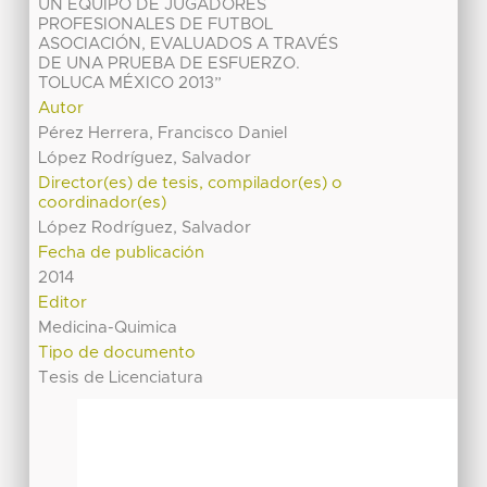
UN EQUIPO DE JUGADORES
PROFESIONALES DE FUTBOL
ASOCIACIÓN, EVALUADOS A TRAVÉS
DE UNA PRUEBA DE ESFUERZO.
TOLUCA MÉXICO 2013”
Autor
Pérez Herrera, Francisco Daniel
López Rodríguez, Salvador
Director(es) de tesis, compilador(es) o
coordinador(es)
López Rodríguez, Salvador
Fecha de publicación
2014
Editor
Medicina-Quimica
Tipo de documento
Tesis de Licenciatura