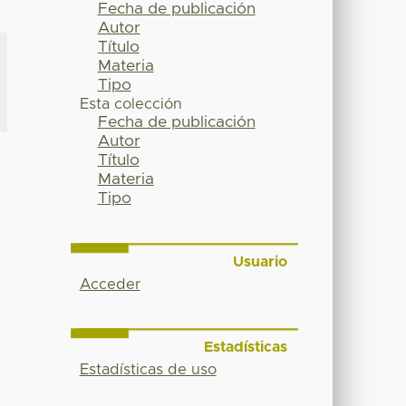
Fecha de publicación
Autor
Título
Materia
Tipo
Esta colección
Fecha de publicación
Autor
Título
Materia
Tipo
Usuario
Acceder
Estadísticas
Estadísticas de uso