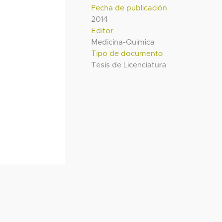
Fecha de publicación
2014
Editor
Medicina-Quimica
Tipo de documento
Tesis de Licenciatura