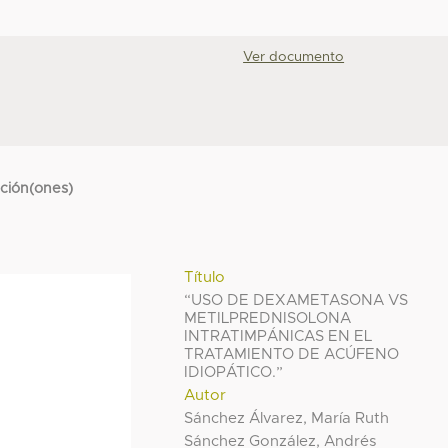
Ver documento
cción(ones)
Título
“USO DE DEXAMETASONA VS
METILPREDNISOLONA
INTRATIMPÁNICAS EN EL
TRATAMIENTO DE ACÚFENO
IDIOPÁTICO.”
Autor
Sánchez Álvarez, María Ruth
Sánchez González, Andrés