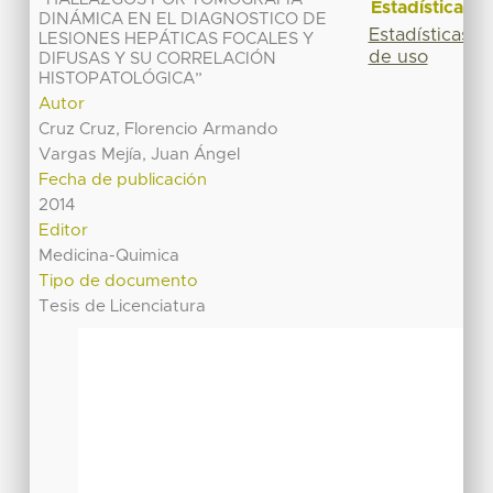
Estadísticas
DINÁMICA EN EL DIAGNOSTICO DE
Estadísticas
LESIONES HEPÁTICAS FOCALES Y
de uso
DIFUSAS Y SU CORRELACIÓN
HISTOPATOLÓGICA”
Autor
Cruz Cruz, Florencio Armando
Vargas Mejía, Juan Ángel
Fecha de publicación
2014
Editor
Medicina-Quimica
Tipo de documento
Tesis de Licenciatura