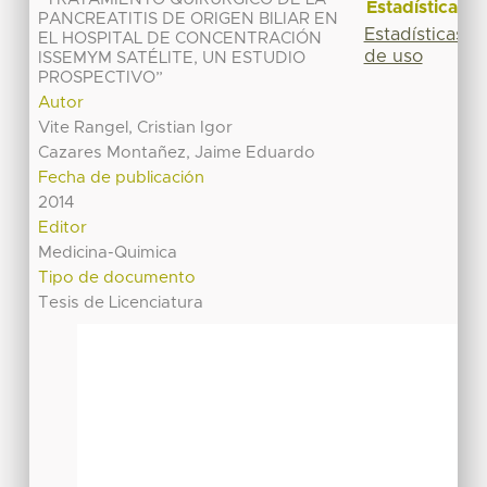
Estadísticas
PANCREATITIS DE ORIGEN BILIAR EN
Estadísticas
EL HOSPITAL DE CONCENTRACIÓN
de uso
ISSEMYM SATÉLITE, UN ESTUDIO
PROSPECTIVO”
Autor
Vite Rangel, Cristian Igor
Cazares Montañez, Jaime Eduardo
Fecha de publicación
2014
Editor
Medicina-Quimica
Tipo de documento
Tesis de Licenciatura