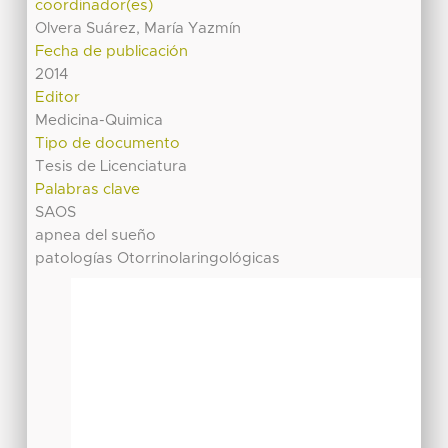
coordinador(es)
Olvera Suárez, María Yazmín
Fecha de publicación
2014
Editor
Medicina-Quimica
Tipo de documento
Tesis de Licenciatura
Palabras clave
SAOS
apnea del sueño
patologías Otorrinolaringológicas