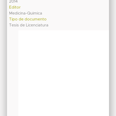
2014
Editor
Medicina-Quimica
Tipo de documento
Tesis de Licenciatura