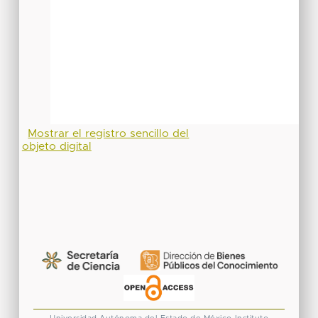
Mostrar el registro sencillo del
objeto digital