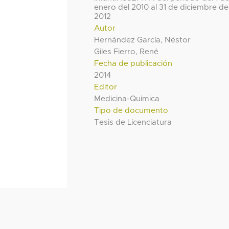
enero del 2010 al 31 de diciembre de
2012
Autor
Hernández García, Néstor
Giles Fierro, René
Fecha de publicación
2014
Editor
Medicina-Quimica
Tipo de documento
Tesis de Licenciatura