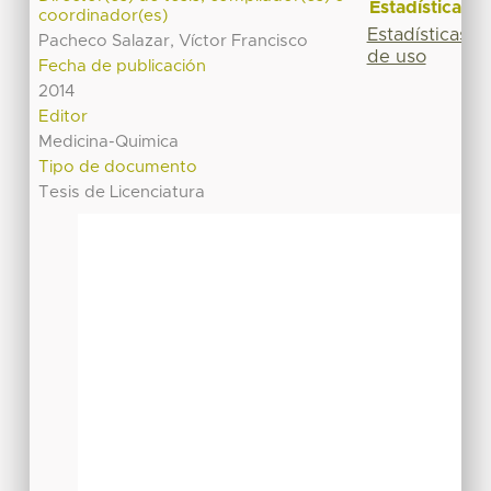
Estadísticas
coordinador(es)
Estadísticas
Pacheco Salazar, Víctor Francisco
de uso
Fecha de publicación
2014
Editor
Medicina-Quimica
Tipo de documento
Tesis de Licenciatura