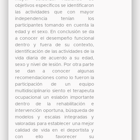
objetivos específicos se identificaron
las actividades que con mayor
independencia tenían los
participantes tomando en cuenta la
edad y el sexo. En conclusión se da
a conocer el desempeño funcional
dentro y fuera de su contexto,
identificación de las actividades de la
vida diaria de acuerdo a su edad,
sexo y nivel de lesión. Por otra parte
se dan a conocer algunas
recomendaciones como lo fueron la
participación de un equipo
multidisciplinario siento el terapeuta
ocupacional un eslabón importante
dentro de la rehabilitación e
intervención oportuna, búsqueda de
modelos y escalas integradas y
valoradas para establecer una mejor
calidad de vida en el deportista y
con ello favorecer su