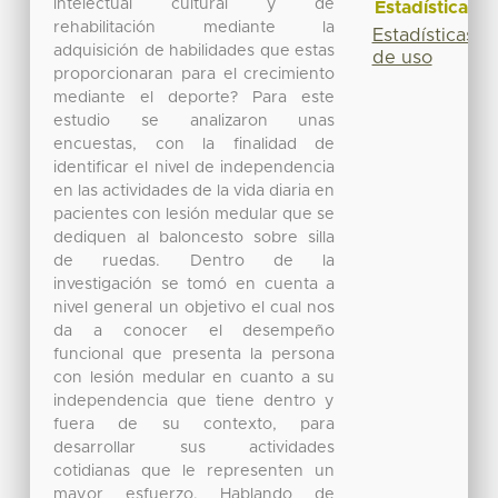
intelectual cultural y de
Estadísticas
rehabilitación mediante la
Estadísticas
adquisición de habilidades que estas
de uso
proporcionaran para el crecimiento
mediante el deporte? Para este
estudio se analizaron unas
encuestas, con la finalidad de
identificar el nivel de independencia
en las actividades de la vida diaria en
pacientes con lesión medular que se
dediquen al baloncesto sobre silla
de ruedas. Dentro de la
investigación se tomó en cuenta a
nivel general un objetivo el cual nos
da a conocer el desempeño
funcional que presenta la persona
con lesión medular en cuanto a su
independencia que tiene dentro y
fuera de su contexto, para
desarrollar sus actividades
cotidianas que le representen un
mayor esfuerzo. Hablando de