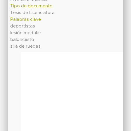
Tipo de documento
Tesis de Licenciatura
Palabras clave
deportistas
lesión medular
baloncesto
silla de ruedas