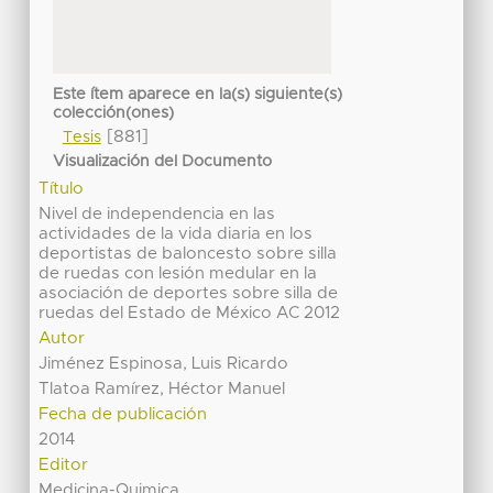
Este ítem aparece en la(s) siguiente(s)
colección(ones)
[881]
Tesis
Visualización del Documento
Título
Nivel de independencia en las
actividades de la vida diaria en los
deportistas de baloncesto sobre silla
de ruedas con lesión medular en la
asociación de deportes sobre silla de
ruedas del Estado de México AC 2012
Autor
Jiménez Espinosa, Luis Ricardo
Tlatoa Ramírez, Héctor Manuel
Fecha de publicación
2014
Editor
Medicina-Quimica