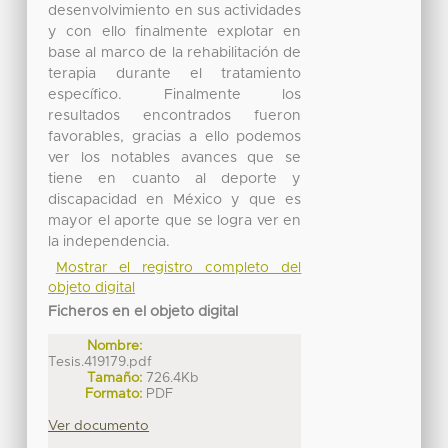
desenvolvimiento en sus actividades
y con ello finalmente explotar en
base al marco de la rehabilitación de
terapia durante el tratamiento
específico. Finalmente los
resultados encontrados fueron
favorables, gracias a ello podemos
ver los notables avances que se
tiene en cuanto al deporte y
discapacidad en México y que es
mayor el aporte que se logra ver en
la independencia.
Mostrar el registro completo del
objeto digital
Ficheros en el objeto digital
Nombre:
Tesis.419179.pdf
Tamaño:
726.4Kb
Formato:
PDF
Ver documento