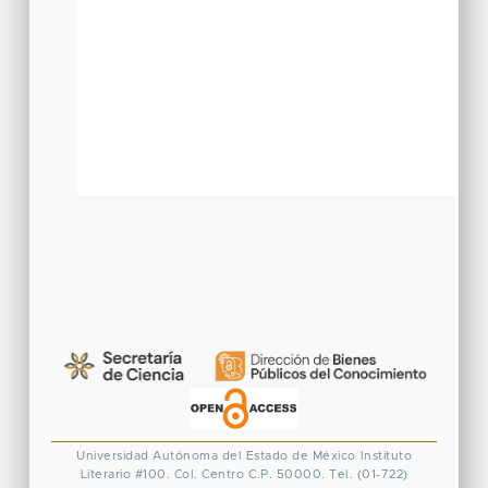
Universidad Autónoma del Estado de México
Instituto
Literario #100. Col. Centro
C.P. 50000. Tel. (01-722)