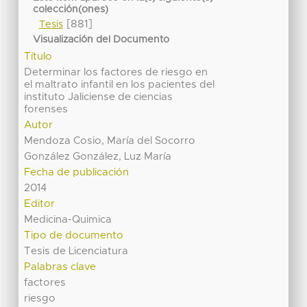
colección(ones)
[881]
Tesis
Visualización del Documento
Título
Determinar los factores de riesgo en
el maltrato infantil en los pacientes del
instituto Jaliciense de ciencias
forenses
Autor
Mendoza Cosio, María del Socorro
González González, Luz María
Fecha de publicación
2014
Editor
Medicina-Quimica
Tipo de documento
Tesis de Licenciatura
Palabras clave
factores
riesgo