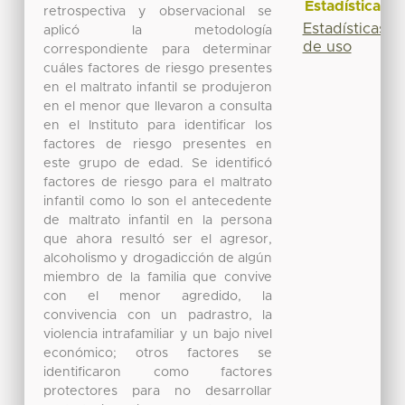
Estadísticas
retrospectiva y observacional se
Estadísticas
aplicó la metodología
de uso
correspondiente para determinar
cuáles factores de riesgo presentes
en el maltrato infantil se produjeron
en el menor que llevaron a consulta
en el Instituto para identificar los
factores de riesgo presentes en
este grupo de edad. Se identificó
factores de riesgo para el maltrato
infantil como lo son el antecedente
de maltrato infantil en la persona
que ahora resultó ser el agresor,
alcoholismo y drogadicción de algún
miembro de la familia que convive
con el menor agredido, la
convivencia con un padrastro, la
violencia intrafamiliar y un bajo nivel
económico; otros factores se
identificaron como factores
protectores para no desarrollar