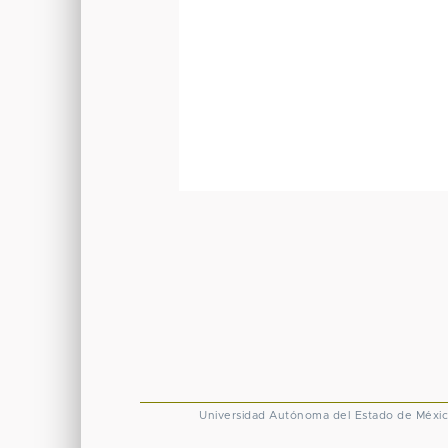
Universidad Autónoma del Estado de Méxi