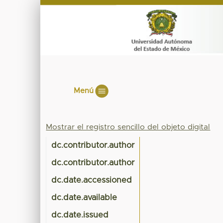
Menú
Mostrar el registro sencillo del objeto digital
dc.contributor.author
dc.contributor.author
dc.date.accessioned
dc.date.available
dc.date.issued