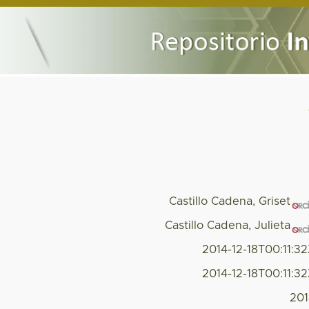
Castillo Cadena, Griset
Castillo Cadena, Julieta
2014-12-18T00:11:3
2014-12-18T00:11:3
20