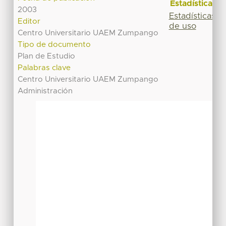
Estadísticas
2003
Estadísticas
Editor
de uso
Centro Universitario UAEM Zumpango
Tipo de documento
Plan de Estudio
Palabras clave
Centro Universitario UAEM Zumpango
Administración