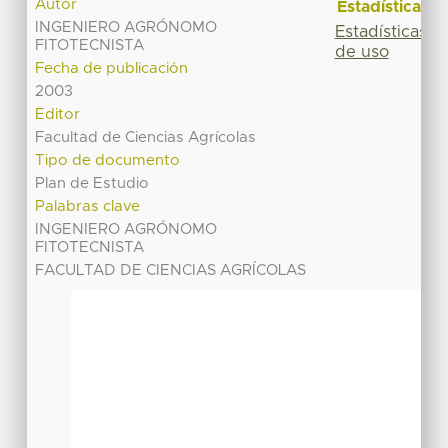
Autor
Estadísticas
INGENIERO AGRÓNOMO
Estadísticas
FITOTECNISTA
de uso
Fecha de publicación
2003
Editor
Facultad de Ciencias Agrícolas
Tipo de documento
Plan de Estudio
Palabras clave
INGENIERO AGRÓNOMO
FITOTECNISTA
FACULTAD DE CIENCIAS AGRÍCOLAS