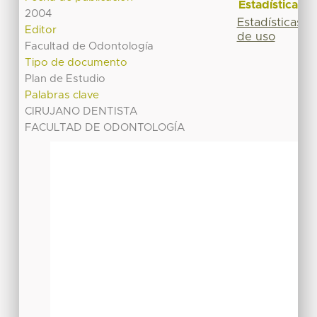
Estadísticas
2004
Estadísticas
Editor
de uso
Facultad de Odontología
Tipo de documento
Plan de Estudio
Palabras clave
CIRUJANO DENTISTA
FACULTAD DE ODONTOLOGÍA