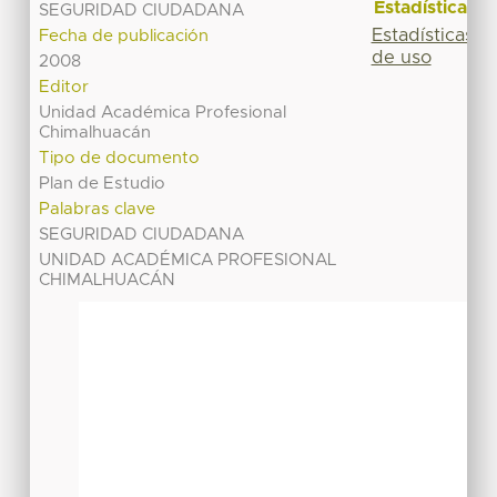
Estadísticas
SEGURIDAD CIUDADANA
Estadísticas
Fecha de publicación
de uso
2008
Editor
Unidad Académica Profesional
Chimalhuacán
Tipo de documento
Plan de Estudio
Palabras clave
SEGURIDAD CIUDADANA
UNIDAD ACADÉMICA PROFESIONAL
CHIMALHUACÁN