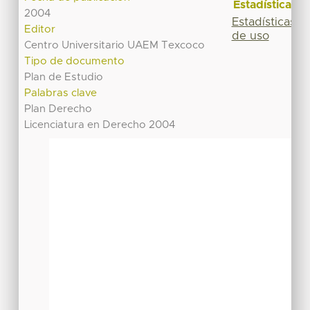
Estadísticas
2004
Estadísticas
Editor
de uso
Centro Universitario UAEM Texcoco
Tipo de documento
Plan de Estudio
Palabras clave
Plan Derecho
Licenciatura en Derecho 2004