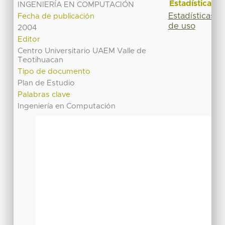
Estadísticas
INGENIERÍA EN COMPUTACIÓN
Estadísticas
Fecha de publicación
de uso
2004
Editor
Centro Universitario UAEM Valle de
Teotihuacan
Tipo de documento
Plan de Estudio
Palabras clave
Ingeniería en Computación