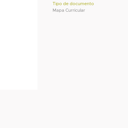
Tipo de documento
Mapa Curricular