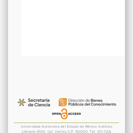
Universidad Autónoma del Estado de México
Instituto
Literario #100. Col. Centro
C.P. 50000. Tel. (01-722)