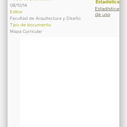
Estadísticas
08/10/14
Estadísticas
Editor
de uso
Facultad de Arquitectura y Diseño
Tipo de documento
Mapa Curricular