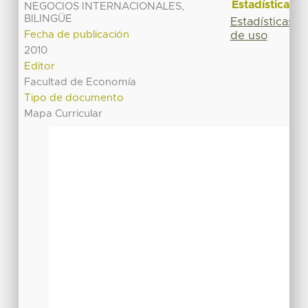
Estadísticas
NEGOCIOS INTERNACIONALES,
BILINGÜE
Estadísticas
Fecha de publicación
de uso
2010
Editor
Facultad de Economía
Tipo de documento
Mapa Curricular