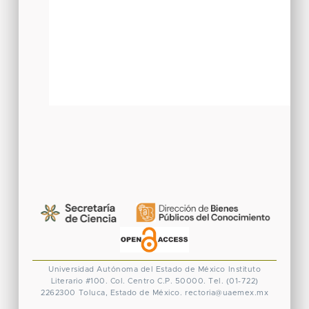
Universidad Autónoma del Estado de México
Instituto
Literario #100. Col. Centro
C.P. 50000. Tel. (01-722)
2262300
Toluca, Estado de México.
rectoria@uaemex.mx