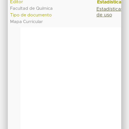
Estadísticas
Editor
Facultad de Química
Estadísticas
de uso
Tipo de documento
Mapa Curricular