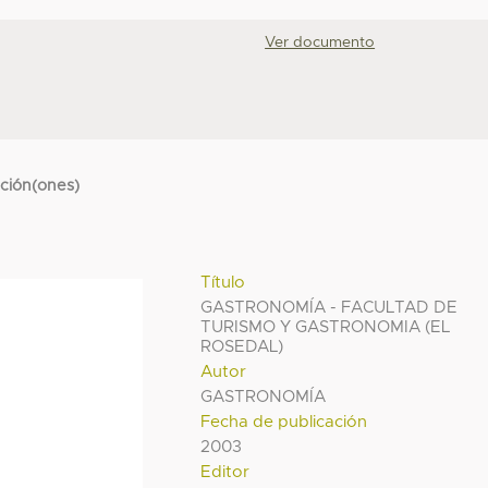
Ver documento
cción(ones)
Título
GASTRONOMÍA - FACULTAD DE
TURISMO Y GASTRONOMIA (EL
ROSEDAL)
Autor
GASTRONOMÍA
Fecha de publicación
2003
Editor