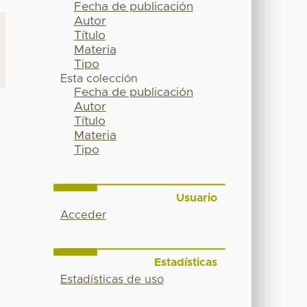
Fecha de publicación
Autor
Título
Materia
Tipo
Esta colección
Fecha de publicación
Autor
Título
Materia
Tipo
Usuario
Acceder
Estadísticas
Estadísticas de uso