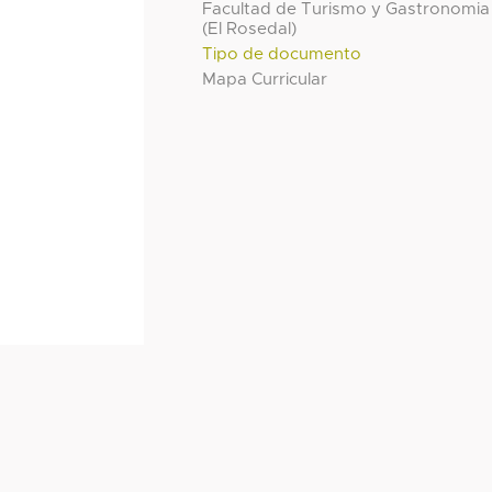
Facultad de Turismo y Gastronomia
(El Rosedal)
Tipo de documento
Mapa Curricular