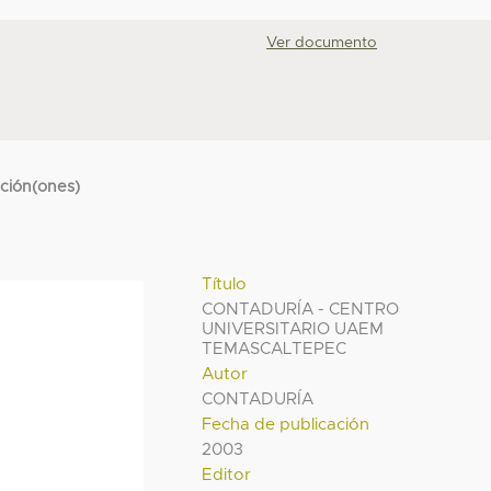
Ver documento
cción(ones)
Título
CONTADURÍA - CENTRO
UNIVERSITARIO UAEM
TEMASCALTEPEC
Autor
CONTADURÍA
Fecha de publicación
2003
Editor