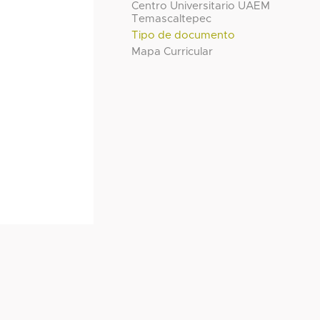
Centro Universitario UAEM
Temascaltepec
Tipo de documento
Mapa Curricular