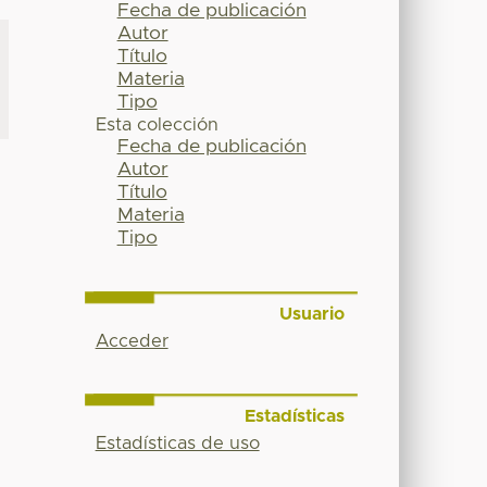
Fecha de publicación
Autor
Título
Materia
Tipo
Esta colección
Fecha de publicación
Autor
Título
Materia
Tipo
Usuario
Acceder
Estadísticas
Estadísticas de uso