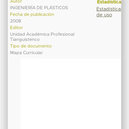
Autor
Estadísticas
INGENIERÍA DE PLÁSTICOS
Estadísticas
Fecha de publicación
de uso
2008
Editor
Unidad Académica Profesional
Tianguistenco
Tipo de documento
Mapa Curricular