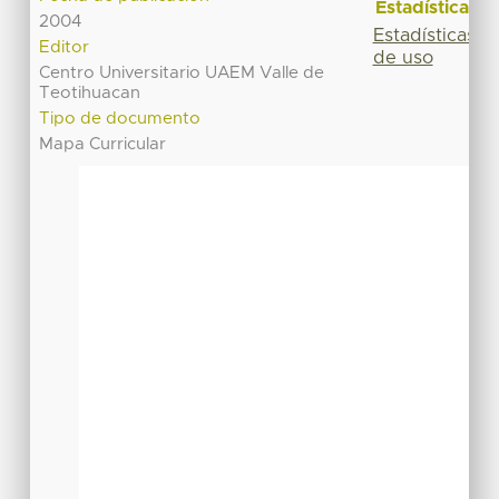
Estadísticas
2004
Estadísticas
Editor
de uso
Centro Universitario UAEM Valle de
Teotihuacan
Tipo de documento
Mapa Curricular