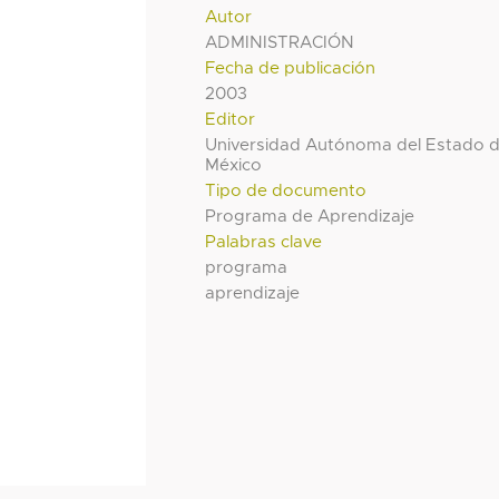
Autor
ADMINISTRACIÓN
Fecha de publicación
2003
Editor
Universidad Autónoma del Estado 
México
Tipo de documento
Programa de Aprendizaje
Palabras clave
programa
aprendizaje