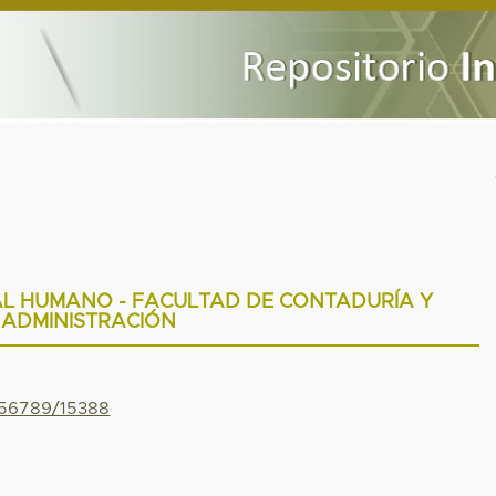
AL HUMANO - FACULTAD DE CONTADURÍA Y
ADMINISTRACIÓN
456789/15388