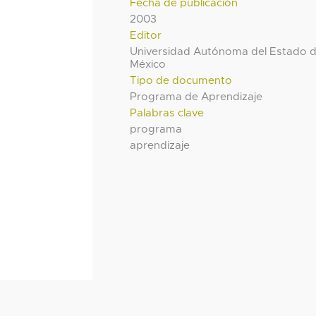
Fecha de publicación
2003
Editor
Universidad Autónoma del Estado 
México
Tipo de documento
Programa de Aprendizaje
Palabras clave
programa
aprendizaje