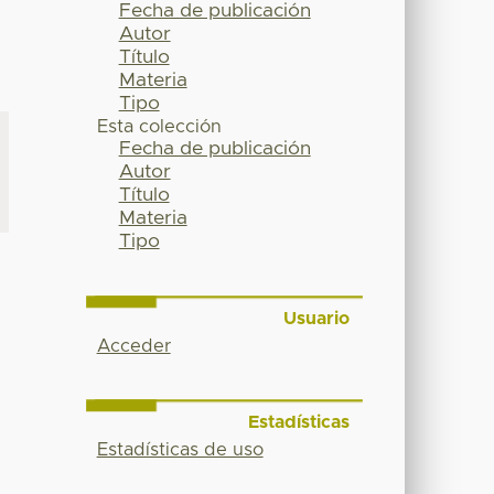
Fecha de publicación
Autor
Título
Materia
Tipo
Esta colección
Fecha de publicación
Autor
Título
Materia
Tipo
Usuario
Acceder
Estadísticas
Estadísticas de uso