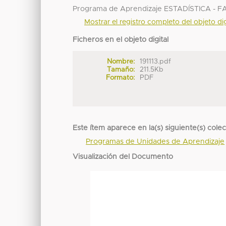
Programa de Aprendizaje ESTADÍSTICA 
Mostrar el registro completo del objeto dig
Ficheros en el objeto digital
Nombre:
191113.pdf
Tamaño:
211.5Kb
Formato:
PDF
Este ítem aparece en la(s) siguiente(s) cole
Programas de Unidades de Aprendizaje
Visualización del Documento