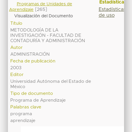
Estadísticas
Programas de Unidades de
Estadísticas
[265]
Aprendizaje
de uso
Visualización del Documento
Título
METODOLOGÍA DE LA
INVESTIGACIÓN - FACULTAD DE
CONTADURÍA Y ADMINISTRACIÓN
Autor
ADMINISTRACIÓN
Fecha de publicación
2003
Editor
Universidad Autónoma del Estado de
México
Tipo de documento
Programa de Aprendizaje
Palabras clave
programa
aprendizaje