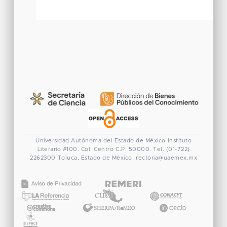
Universidad Autónoma del Estado de México
Instituto
Literario #100. Col. Centro
C.P. 50000. Tel. (01-722)
2262300
Toluca, Estado de México.
rectoria@uaemex.mx
CONACYT