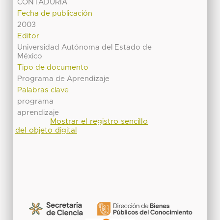
CONTADURÍA
Fecha de publicación
2003
Editor
Universidad Autónoma del Estado de
México
Tipo de documento
Programa de Aprendizaje
Palabras clave
programa
aprendizaje
Mostrar el registro sencillo
del objeto digital