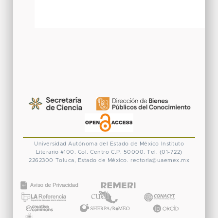
Universidad Autónoma del Estado de México
Instituto
Literario #100. Col. Centro
C.P. 50000. Tel. (01-722)
2262300
Toluca, Estado de México.
rectoria@uaemex.mx
CONACYT