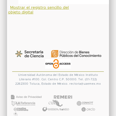
Mostrar el registro sencillo del
objeto digital
Universidad Autónoma del Estado de México
Instituto
Literario #100. Col. Centro
C.P. 50000. Tel. (01-722)
2262300
Toluca, Estado de México.
rectoria@uaemex.mx
CONACYT