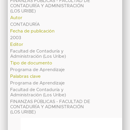
FINANZAS PÚBLICAS - FACULTAD DE
CONTADURÍA Y ADMINISTRACIÓN
(LOS URIBE)
Autor
CONTADURÍA
Fecha de publicación
2003
Editor
Facultad de Contaduría y
Administración (Los Uribe)
Tipo de documento
Programa de Aprendizaje
Palabras clave
Programa de Aprendizaje
Facultad de Contaduría y
Administración (Los Uribe)
FINANZAS PÚBLICAS - FACULTAD DE
CONTADURÍA Y ADMINISTRACIÓN
(LOS URIBE)