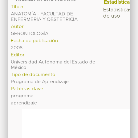
Estadísticas
Título
Estadísticas
ANATOMÍA - FACULTAD DE
de uso
ENFERMERÍA Y OBSTETRICIA
Autor
GERONTOLOGÍA
Fecha de publicación
2008
Editor
Universidad Autónoma del Estado de
México
Tipo de documento
Programa de Aprendizaje
Palabras clave
programa
aprendizaje