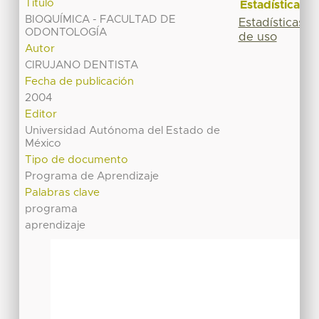
Título
Estadísticas
BIOQUÍMICA - FACULTAD DE
Estadísticas
ODONTOLOGÍA
de uso
Autor
CIRUJANO DENTISTA
Fecha de publicación
2004
Editor
Universidad Autónoma del Estado de
México
Tipo de documento
Programa de Aprendizaje
Palabras clave
programa
aprendizaje