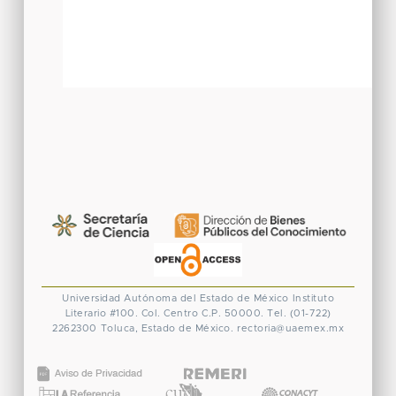
Universidad Autónoma del Estado de México
Instituto
Literario #100. Col. Centro
C.P. 50000. Tel. (01-722)
2262300
Toluca, Estado de México.
rectoria@uaemex.mx
CONACYT