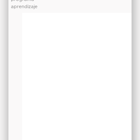
aprendizaje