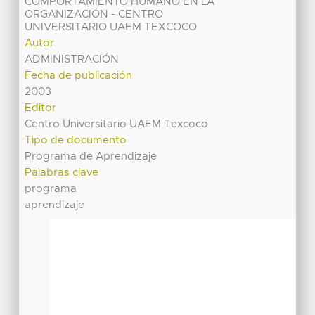
COMPORTAMIENTO HUMANO EN LA
ORGANIZACIÓN - CENTRO
UNIVERSITARIO UAEM TEXCOCO
Autor
ADMINISTRACIÓN
Fecha de publicación
2003
Editor
Centro Universitario UAEM Texcoco
Tipo de documento
Programa de Aprendizaje
Palabras clave
programa
aprendizaje