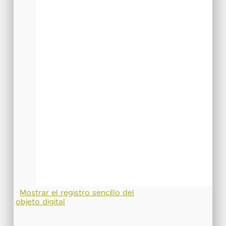
Mostrar el registro sencillo del
objeto digital