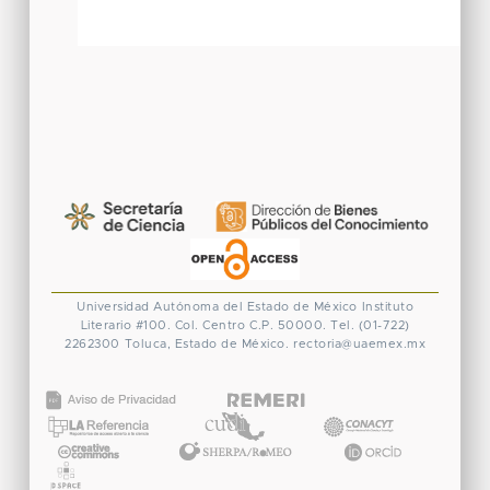
Universidad Autónoma del Estado de México
Instituto
Literario #100. Col. Centro
C.P. 50000. Tel. (01-722)
2262300
Toluca, Estado de México.
rectoria@uaemex.mx
CONACYT