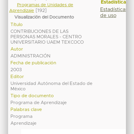
Estadísticas
Programas de Unidades de
Estadísticas
[192]
Aprendizaje
de uso
Visualización del Documento
Título
CONTRIBUCIONES DE LAS
PERSONAS MORALES - CENTRO
UNIVERSITARIO UAEM TEXCOCO
Autor
ADMINISTRACIÓN
Fecha de publicación
2003
Editor
Universidad Autónoma del Estado de
México
Tipo de documento
Programa de Aprendizaje
Palabras clave
Programa
Aprendizaje