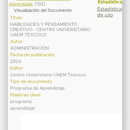
Estadísticas
[192]
Aprendizaje
Estadísticas
Visualización del Documento
de uso
Título
HABILIDADES Y PENSAMIENTO
CREATIVO - CENTRO UNIVERSITARIO
UAEM TEXCOCO
Autor
ADMINISTRACIÓN
Fecha de publicación
2003
Editor
Centro Universitario UAEM Texcoco
Tipo de documento
Programa de Aprendizaje
Palabras clave
programa
aprendizaje