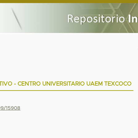
TIVO - CENTRO UNIVERSITARIO UAEM TEXCOCO
799/15908