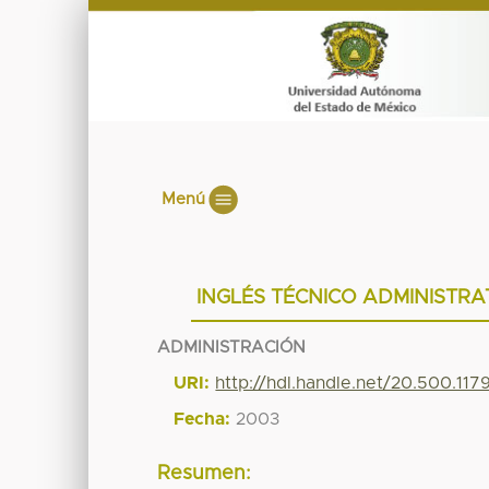
Menú
INGLÉS TÉCNICO ADMINISTRA
ADMINISTRACIÓN
URI:
http://hdl.handle.net/20.500.11
Fecha:
2003
Resumen: