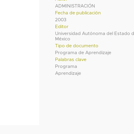
ADMINISTRACIÓN
Fecha de publicación
2003
Editor
Universidad Autónoma del Estado 
México
Tipo de documento
Programa de Aprendizaje
Palabras clave
Programa
Aprendizaje