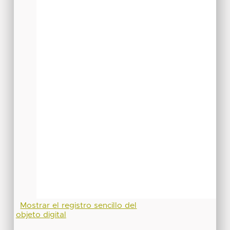
Mostrar el registro sencillo del
objeto digital