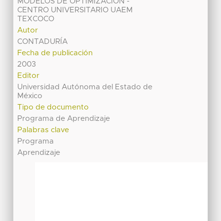
MODELOS DE OPTIMIZACIÓN -
CENTRO UNIVERSITARIO UAEM
TEXCOCO
Autor
CONTADURÍA
Fecha de publicación
2003
Editor
Universidad Autónoma del Estado de
México
Tipo de documento
Programa de Aprendizaje
Palabras clave
Programa
Aprendizaje