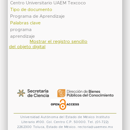
Centro Universitario UAEM Texcoco
Tipo de documento
Programa de Aprendizaje
Palabras clave
programa
aprendizaje
Mostrar el registro sencillo
del objeto digital
Universidad Autónoma del Estado de México
Instituto
Literario #100. Col. Centro
C.P. 50000. Tel. (01-722)
2262300
Toluca, Estado de México.
rectoria@uaemex.mx