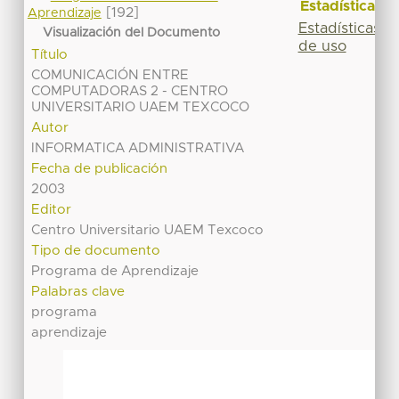
Estadísticas
[192]
Aprendizaje
Estadísticas
Visualización del Documento
de uso
Título
COMUNICACIÓN ENTRE
COMPUTADORAS 2 - CENTRO
UNIVERSITARIO UAEM TEXCOCO
Autor
INFORMATICA ADMINISTRATIVA
Fecha de publicación
2003
Editor
Centro Universitario UAEM Texcoco
Tipo de documento
Programa de Aprendizaje
Palabras clave
programa
aprendizaje