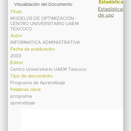
Estadísticas
Visualización del Documento
Estadísticas
Título
de uso
MODELOS DE OPTIMIZACIÓN -
CENTRO UNIVERSITARIO UAEM
TEXCOCO
Autor
INFORMATICA ADMINISTRATIVA
Fecha de publicación
2003
Editor
Centro Universitario UAEM Texcoco
Tipo de documento
Programa de Aprendizaje
Palabras clave
programa
aprendizaje