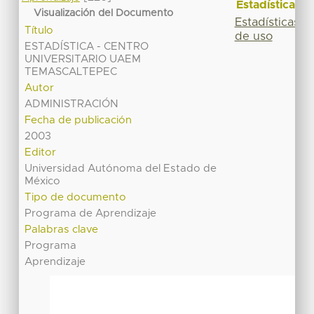
Estadísticas
Visualización del Documento
Estadísticas
Título
de uso
ESTADÍSTICA - CENTRO
UNIVERSITARIO UAEM
TEMASCALTEPEC
Autor
ADMINISTRACIÓN
Fecha de publicación
2003
Editor
Universidad Autónoma del Estado de
México
Tipo de documento
Programa de Aprendizaje
Palabras clave
Programa
Aprendizaje