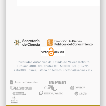
Universidad Autónoma del Estado de México
Instituto
Literario #100. Col. Centro
C.P. 50000. Tel. (01-722)
2262300
Toluca, Estado de México.
rectoria@uaemex.mx
CONACYT