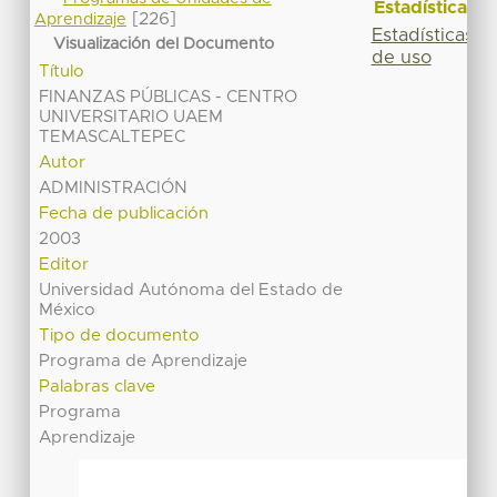
Estadísticas
[226]
Aprendizaje
Estadísticas
Visualización del Documento
de uso
Título
FINANZAS PÚBLICAS - CENTRO
UNIVERSITARIO UAEM
TEMASCALTEPEC
Autor
ADMINISTRACIÓN
Fecha de publicación
2003
Editor
Universidad Autónoma del Estado de
México
Tipo de documento
Programa de Aprendizaje
Palabras clave
Programa
Aprendizaje